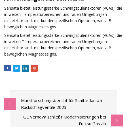
Sensata bietet leistungsstarke Schwingspulenaktoren (VCAs), die
in weiten Temperaturbereichen und rauen Umgebungen
einsetzbar sind, mit kundenspezifischen Optionen, wie z. B.
beweglichen Magnetdesigns.
Sensata bietet leistungsstarke Schwingspulenaktoren (VCAs), die
in weiten Temperaturbereichen und rauen Umgebungen
einsetzbar sind, mit kundenspezifischen Optionen, wie z. B.
beweglichen Magnetdesigns.
Marktforschungsbericht für Sanitärflansch-
Rückschlagventile 2023
GE Vernova schließt Modernisierungen bei
Futtsu Gas ab