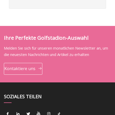
Ihre Perfekte Golfstadion-Auswahl
Melden Sie sich für unseren monatlichen Newsletter an, um
die neuesten Nachrichten und Artikel zu erhalten
Kontaktiere uns
SOZIALES TEILEN