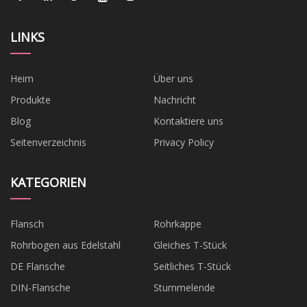
LINKS
Heim
Über uns
Produkte
Nachricht
Blog
Kontaktiere uns
Seitenverzeichnis
Privacy Policy
KATEGORIEN
Flansch
Rohrkappe
Rohrbogen aus Edelstahl
Gleiches T-Stück
DE Flansche
Seitliches T-Stück
DIN-Flansche
Stummelende